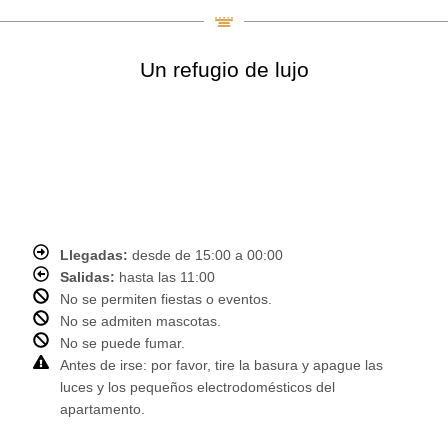
Un refugio de lujo
Llegadas:
desde de 15:00 a 00:00
Salidas:
hasta las 11:00
No se permiten fiestas o eventos.
No se admiten mascotas.
No se puede fumar.
Antes de irse: por favor, tire la basura y apague las
luces y los pequeños electrodomésticos del
apartamento.