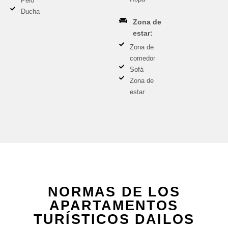
Pelo
Ducha
Zona de
estar:
Zona de
comedor
Sofá
Zona de
estar
NORMAS DE LOS
APARTAMENTOS
TURÍSTICOS DAILOS