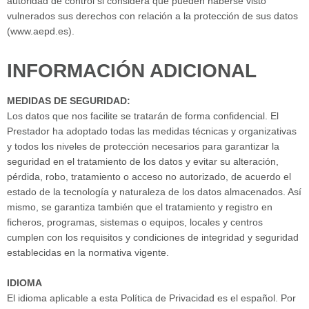
autoridad de control si considera que pueden haberse visto
vulnerados sus derechos con relación a la protección de sus datos
(www.aepd.es).
INFORMACIÓN ADICIONAL
MEDIDAS DE SEGURIDAD:
Los datos que nos facilite se tratarán de forma confidencial. El
Prestador ha adoptado todas las medidas técnicas y organizativas
y todos los niveles de protección necesarios para garantizar la
seguridad en el tratamiento de los datos y evitar su alteración,
pérdida, robo, tratamiento o acceso no autorizado, de acuerdo el
estado de la tecnología y naturaleza de los datos almacenados. Así
mismo, se garantiza también que el tratamiento y registro en
ficheros, programas, sistemas o equipos, locales y centros
cumplen con los requisitos y condiciones de integridad y seguridad
establecidas en la normativa vigente.
IDIOMA
El idioma aplicable a esta Política de Privacidad es el español. Por