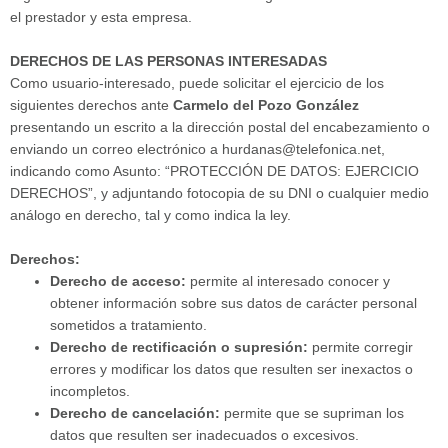
el prestador y esta empresa.
DERECHOS DE LAS PERSONAS INTERESADAS
Como usuario-interesado, puede solicitar el ejercicio de los
siguientes derechos ante
Carmelo del Pozo González
presentando un escrito a la dirección postal del encabezamiento o
enviando un correo electrónico a hurdanas@telefonica.net,
indicando como Asunto: “PROTECCIÓN DE DATOS: EJERCICIO
DERECHOS”, y adjuntando fotocopia de su DNI o cualquier medio
análogo en derecho, tal y como indica la ley.
Derechos:
Derecho de acceso:
permite al interesado conocer y
obtener información sobre sus datos de carácter personal
sometidos a tratamiento.
Derecho de rectificación o supresión:
permite corregir
errores y modificar los datos que resulten ser inexactos o
incompletos.
Derecho de cancelación:
permite que se supriman los
datos que resulten ser inadecuados o excesivos.