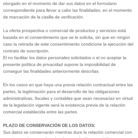
otorgado en el momento de dar sus datos en el formulario
correspondiente para llevar a cabo las finalidades, en el momento
de marcación de la casilla de verificación.
La oferta prospectiva o comercial de productos y servicios está
basada en el consentimiento que se le solicita, sin que en ningún
caso la retirada de este consentimiento condicione la ejecución del
contrato de suscripción.
El no facilitar los datos personales solicitados o el no aceptar la
presente política de privacidad supone la imposibilidad de
conseguir las finalidades anteriormente descritas.
En los casos en que haya una previa relación contractual entre las
partes, la legitimación para el desarrollo de las obligaciones
administrativas, fiscales y contables que sean necesarias en virtud
de la legislación vigente será la existencia previa de la relación
comercial establecida entre las partes.
PLAZO DE CONSERVACIÓN DE LOS DATOS:
Sus datos se conservarán mientras dure la relación comercial con