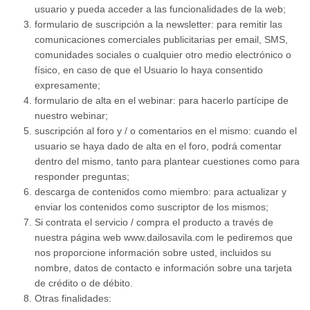
usuario y pueda acceder a las funcionalidades de la web;
formulario de suscripción a la newsletter: para remitir las
comunicaciones comerciales publicitarias per email, SMS,
comunidades sociales o cualquier otro medio electrónico o
físico, en caso de que el Usuario lo haya consentido
expresamente;
formulario de alta en el webinar: para hacerlo partícipe de
nuestro webinar;
suscripción al foro y / o comentarios en el mismo: cuando el
usuario se haya dado de alta en el foro, podrá comentar
dentro del mismo, tanto para plantear cuestiones como para
responder preguntas;
descarga de contenidos como miembro: para actualizar y
enviar los contenidos como suscriptor de los mismos;
Si contrata el servicio / compra el producto a través de
nuestra página web www.dailosavila.com le pediremos que
nos proporcione información sobre usted, incluidos su
nombre, datos de contacto e información sobre una tarjeta
de crédito o de débito.
Otras finalidades: