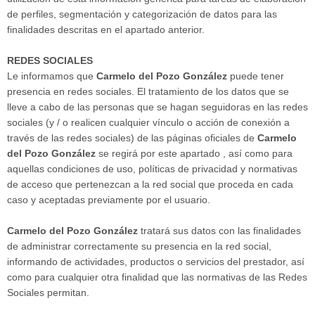
de perfiles, segmentación y categorización de datos para las
finalidades descritas en el apartado anterior.
REDES SOCIALES
Le informamos que
Carmelo del Pozo González
puede tener
presencia en redes sociales. El tratamiento de los datos que se
lleve a cabo de las personas que se hagan seguidoras en las redes
sociales (y / o realicen cualquier vínculo o acción de conexión a
través de las redes sociales) de las páginas oficiales de
Carmelo
del Pozo González
se regirá por este apartado , así como para
aquellas condiciones de uso, políticas de privacidad y normativas
de acceso que pertenezcan a la red social que proceda en cada
caso y aceptadas previamente por el usuario.
Carmelo del Pozo González
tratará sus datos con las finalidades
de administrar correctamente su presencia en la red social,
informando de actividades, productos o servicios del prestador, así
como para cualquier otra finalidad que las normativas de las Redes
Sociales permitan.