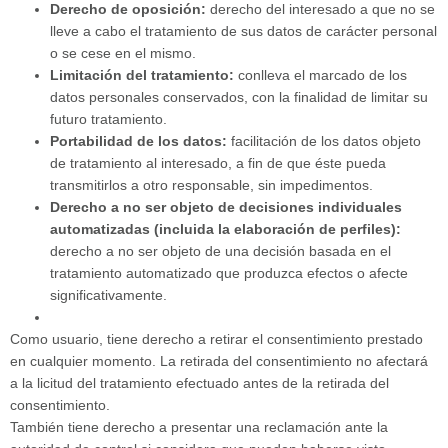
Derecho de oposición:
derecho del interesado a que no se
lleve a cabo el tratamiento de sus datos de carácter personal
o se cese en el mismo.
Limitación del tratamiento:
conlleva el marcado de los
datos personales conservados, con la finalidad de limitar su
futuro tratamiento.
Portabilidad de los datos:
facilitación de los datos objeto
de tratamiento al interesado, a fin de que éste pueda
transmitirlos a otro responsable, sin impedimentos.
Derecho a no ser objeto de decisiones individuales
automatizadas (incluida la elaboración de perfiles):
derecho a no ser objeto de una decisión basada en el
tratamiento automatizado que produzca efectos o afecte
significativamente.
Como usuario, tiene derecho a retirar el consentimiento prestado
en cualquier momento. La retirada del consentimiento no afectará
a la licitud del tratamiento efectuado antes de la retirada del
consentimiento.
También tiene derecho a presentar una reclamación ante la