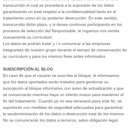
transcurrido el cual se procederá a la supresión de los datos
garantizando un total respeto a la confidencialidad tanto en el
tratamiento como en su posterior destrucción. En este sentido,
transcurrido dicho plazo, y si desea continuar participando en los
procesos de selección del Responsable, le rogamos nos remita
nuevamente su currículum.
Los datos se podrán tratar y / o comunicar a las empresas
integrantes de nuestro grupo durante el tiempo de conservación de
su currículum y para los mismos fines antes informados.
SUBSCRIPCIÓN AL BLOG
En caso de que el usuario se suscriba al bloque, le informamos
que los datos aportados serán tratados para gestionar su
suscripción al bloque informativo con aviso de actualización y que
se conservarán mientras haya un interés mutuo para mantener el
fin del tratamiento. Cuando ya no sea necesario para este fin, se
suprimirán con medidas de seguridad adecuadas para garantizar
la seudonimización de los datos o destrucción total de los mismos.
No se comunicarán los datos a terceros, salvo obligación legal.