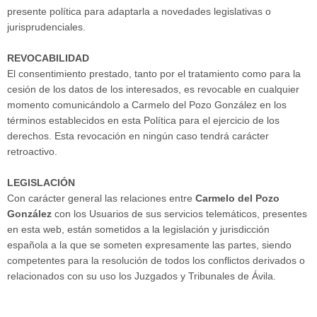
presente política para adaptarla a novedades legislativas o
jurisprudenciales.
REVOCABILIDAD
El consentimiento prestado, tanto por el tratamiento como para la
cesión de los datos de los interesados, es revocable en cualquier
momento comunicándolo a Carmelo del Pozo González en los
términos establecidos en esta Política para el ejercicio de los
derechos. Esta revocación en ningún caso tendrá carácter
retroactivo.
LEGISLACIÓN
Con carácter general las relaciones entre
Carmelo del Pozo
González
con los Usuarios de sus servicios telemáticos, presentes
en esta web, están sometidos a la legislación y jurisdicción
española a la que se someten expresamente las partes, siendo
competentes para la resolución de todos los conflictos derivados o
relacionados con su uso los Juzgados y Tribunales de Ávila.