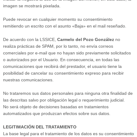
imagen se mostrará pixelada.
Puede revocar en cualquier momento su consentimiento
remitiendo un escrito con el asunto «Baja» en el mail reseñado.
De acuerdo con la LSSICE,
Carmelo del Pozo González
no
realiza prácticas de SPAM, por lo tanto, no envía correos
comerciales por e-mail que no hayan sido previamente solicitados
o autorizados por el Usuario. En consecuencia, en todas las
comunicaciones que recibirá del prestador, el usuario tiene la
posibilidad de cancelar su consentimiento expreso para recibir
nuestras comunicaciones.
No trataremos sus datos personales para ninguna otra finalidad de
las descritas salvo por obligación legal o requerimiento judicial.
No será objeto de decisiones basadas en tratamientos
automatizados que produzcan efectos sobre sus datos.
LEGITIMACIÓN DEL TRATAMIENTO
La base legal para el tratamiento de los datos es su consentimiento