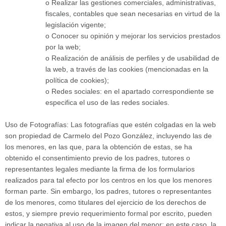
o Realizar las gestiones comerciales, administrativas,
fiscales, contables que sean necesarias en virtud de la
legislación vigente;
o Conocer su opinión y mejorar los servicios prestados
por la web;
o Realización de análisis de perfiles y de usabilidad de
la web, a través de las cookies (mencionadas en la
política de cookies);
o Redes sociales: en el apartado correspondiente se
especifica el uso de las redes sociales.
Uso de Fotografías: Las fotografías que estén colgadas en la web
son propiedad de Carmelo del Pozo González, incluyendo las de
los menores, en las que, para la obtención de estas, se ha
obtenido el consentimiento previo de los padres, tutores o
representantes legales mediante la firma de los formularios
realizados para tal efecto por los centros en los que los menores
forman parte. Sin embargo, los padres, tutores o representantes
de los menores, como titulares del ejercicio de los derechos de
estos, y siempre previo requerimiento formal por escrito, pueden
indicar la negativa al uso de la imagen del menor; en este caso, la