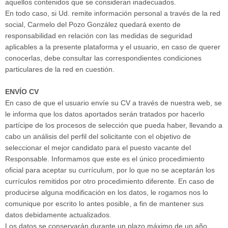
aquellos contenidos que se consideran inadecuados.
En todo caso, si Ud. remite información personal a través de la red
social, Carmelo del Pozo González quedará exento de
responsabilidad en relación con las medidas de seguridad
aplicables a la presente plataforma y el usuario, en caso de querer
conocerlas, debe consultar las correspondientes condiciones
particulares de la red en cuestión.
ENVÍO CV
En caso de que el usuario envíe su CV a través de nuestra web, se
le informa que los datos aportados serán tratados por hacerlo
partícipe de los procesos de selección que pueda haber, llevando a
cabo un análisis del perfil del solicitante con el objetivo de
seleccionar el mejor candidato para el puesto vacante del
Responsable. Informamos que este es el único procedimiento
oficial para aceptar su currículum, por lo que no se aceptarán los
currículos remitidos por otro procedimiento diferente. En caso de
producirse alguna modificación en los datos, le rogamos nos lo
comunique por escrito lo antes posible, a fin de mantener sus
datos debidamente actualizados.
Los datos se conservarán durante un plazo máximo de un año