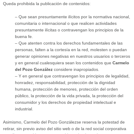
Queda prohibida la publicación de contenidos:
– Que sean presuntamente ilícitos por la normativa nacional,
comunitaria o internacional o que realicen actividades
presuntamente ilícitas o contravengan los principios de la
buena fe.
– Que atenten contra los derechos fundamentales de las
personas, falten a la cortesía en la red, molesten o puedan
generar opiniones negativas en nuestros usuarios o terceros
y en general cualesquiera sean los contenidos que
Carmelo
del Pozo González
considere inapropiados.
– Y en general que contravengan los principios de legalidad,
honradez, responsabilidad, protección de la dignidad
humana, protección de menores, protección del orden
público, la protección de la vida privada, la protección del
consumidor y los derechos de propiedad intelectual e
industrial.
Asimismo, Carmelo del Pozo Gonzálezse reserva la potestad de
retirar, sin previo aviso del sitio web o de la red social corporativa