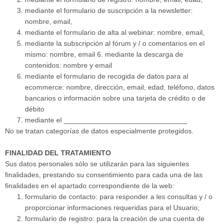
mediante el formulario de suscripción a la newsletter:
nombre, email,
mediante el formulario de alta al webinar: nombre, email,
mediante la subscripción al fórum y / o comentarios en el
mismo: nombre, email 6. mediante la descarga de
contenidos: nombre y email
mediante el formulario de recogida de datos para al
ecommerce: nombre, dirección, email, edad, teléfono, datos
bancarios o información sobre una tarjeta de crédito o de
débito
mediante el _______________________________
No se tratan categorías de datos especialmente protegidos.
FINALIDAD DEL TRATAMIENTO
Sus datos personales sólo se utilizarán para las siguientes
finalidades, prestando su consentimiento para cada una de las
finalidades en el apartado correspondiente de la web:
formulario de contacto: para responder a les consultas y / o
proporcionar informaciones requeridas para el Usuario;
formulario de registro: para la creación de una cuenta de