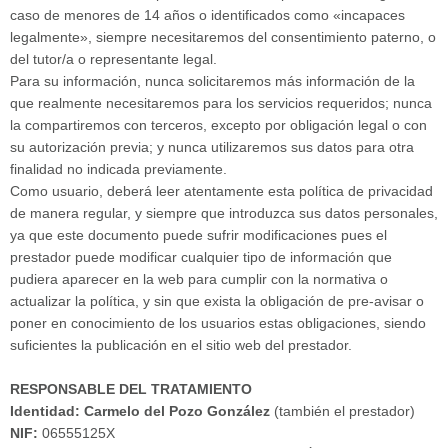
caso de menores de 14 años o identificados como «incapaces
legalmente», siempre necesitaremos del consentimiento paterno, o
del tutor/a o representante legal.
Para su información, nunca solicitaremos más información de la
que realmente necesitaremos para los servicios requeridos; nunca
la compartiremos con terceros, excepto por obligación legal o con
su autorización previa; y nunca utilizaremos sus datos para otra
finalidad no indicada previamente.
Como usuario, deberá leer atentamente esta política de privacidad
de manera regular, y siempre que introduzca sus datos personales,
ya que este documento puede sufrir modificaciones pues el
prestador puede modificar cualquier tipo de información que
pudiera aparecer en la web para cumplir con la normativa o
actualizar la política, y sin que exista la obligación de pre-avisar o
poner en conocimiento de los usuarios estas obligaciones, siendo
suficientes la publicación en el sitio web del prestador.
RESPONSABLE DEL TRATAMIENTO
Identidad: Carmelo del Pozo González
(también el prestador)
NIF:
06555125X